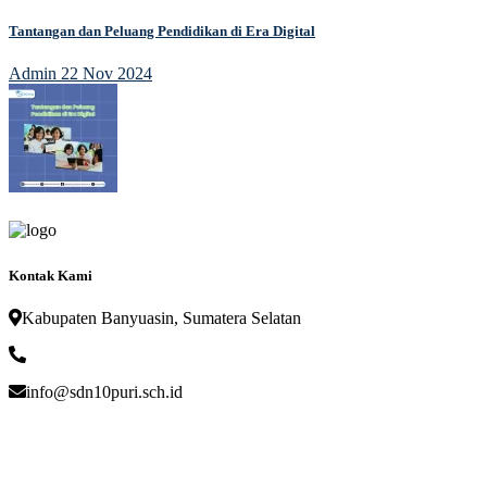
Tantangan dan Peluang Pendidikan di Era Digital
Admin
22 Nov 2024
Kontak Kami
Kabupaten Banyuasin, Sumatera Selatan
info@sdn10puri.sch.id