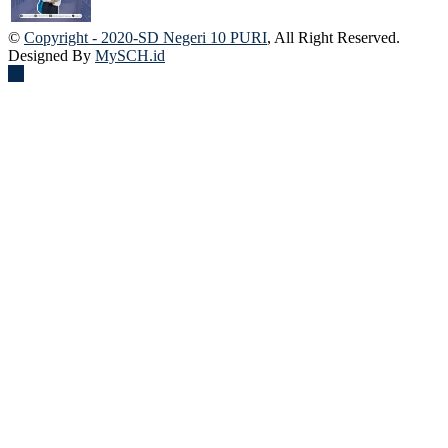
22 Nov 2024
©
Copyright - 2020-SD Negeri 10 PURI
, All Right Reserved.
Designed By
MySCH.id