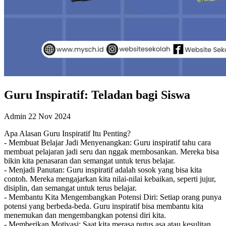
Guru Inspiratif: Teladan bagi Siswa
Admin
22 Nov 2024
Apa Alasan Guru Inspiratif Itu Penting?
- Membuat Belajar Jadi Menyenangkan: Guru inspiratif tahu cara
membuat pelajaran jadi seru dan nggak membosankan. Mereka bisa
bikin kita penasaran dan semangat untuk terus belajar.
- Menjadi Panutan: Guru inspiratif adalah sosok yang bisa kita
contoh. Mereka mengajarkan kita nilai-nilai kebaikan, seperti jujur,
disiplin, dan semangat untuk terus belajar.
- Membantu Kita Mengembangkan Potensi Diri: Setiap orang punya
potensi yang berbeda-beda. Guru inspiratif bisa membantu kita
menemukan dan mengembangkan potensi diri kita.
- Memberikan Motivasi: Saat kita merasa putus asa atau kesulitan,