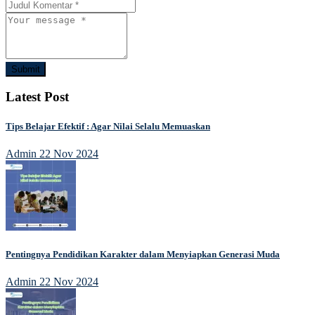
Submit
Latest Post
Tips Belajar Efektif : Agar Nilai Selalu Memuaskan
Admin
22 Nov 2024
Pentingnya Pendidikan Karakter dalam Menyiapkan Generasi Muda
Admin
22 Nov 2024