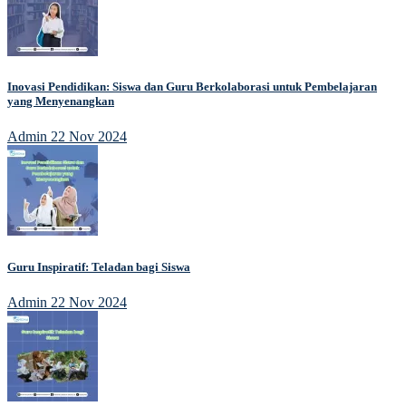
Inovasi Pendidikan: Siswa dan Guru Berkolaborasi untuk Pembelajaran
yang Menyenangkan
Admin
22 Nov 2024
Guru Inspiratif: Teladan bagi Siswa
Admin
22 Nov 2024